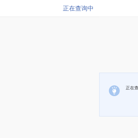
正在查询中
正在