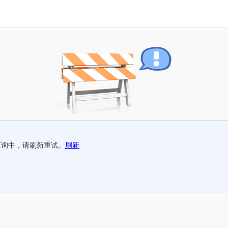
查询中，请刷新重试。
刷新